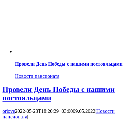
Провели День Победы с нашими постояльцами
Новости пансионата
Провели День Победы с нашими
постояльцами
orlove
2022-05-23T18:20:29+03:00
09.05.2022
|
Новости
пансионата
|