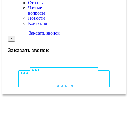
Отзывы
Частые
вопросы
Новости
Контакты
Заказать звонок
×
Заказать звонок