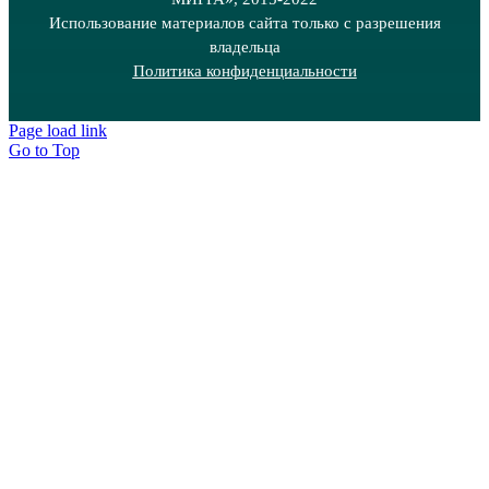
Использование материалов сайта только с разрешения
владельца
Политика конфиденциальности
Page load link
Go to Top