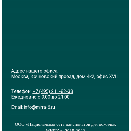
Адрес нашего офиса:
Москва, Кочновский проезд, дом 4к2, офис XVII.
Телефон:
+7 (495) 211-82-38
Ежедневно с 9:00 до 21:00
Email:
info@mirra-6.ru
ООО «Национальная сеть пансионатов для пожилых
МИРРА», 2015-2022