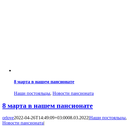
8 марта в нашем пансионате
Наши постояльцы
,
Новости пансионата
8 марта в нашем пансионате
orlove
2022-04-26T14:49:09+03:00
08.03.2022
|
Наши постояльцы
,
Новости пансионата
|